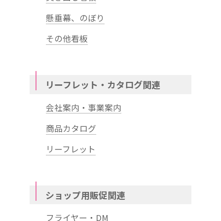
懸垂幕、のぼり
その他看板
リーフレット・カタログ関連
会社案内・事業案内
商品カタログ
リーフレット
ショップ用販促関連
フライヤー・DM