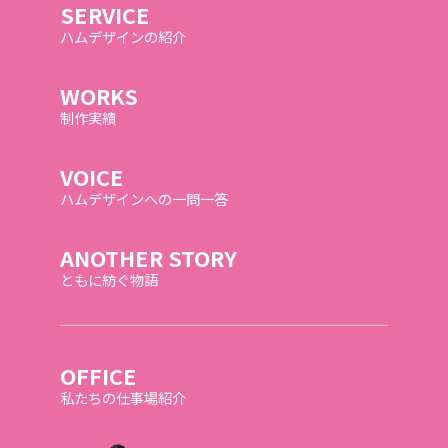
SERVICE
ハムデザインの紹介
WORKS
制作実績
VOICE
ハムデザインへの一問一答
ANOTHER STORY
ともに紡ぐ物語
OFFICE
私たちの仕事場紹介