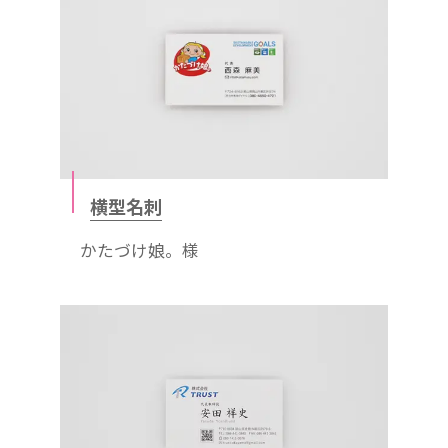
横型名刺
かたづけ娘。様