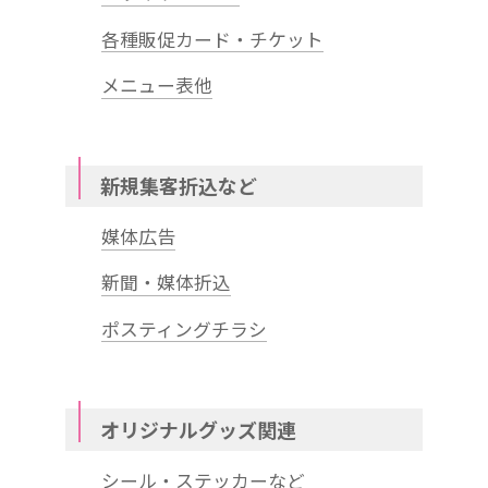
各種販促カード・チケット
メニュー表他
新規集客折込など
媒体広告
新聞・媒体折込
ポスティングチラシ
オリジナルグッズ関連
シール・ステッカーなど