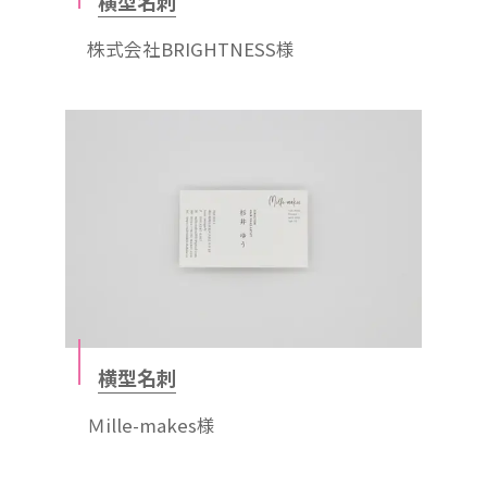
横型名刺
株式会社BRIGHTNESS様
横型名刺
Ｍille-makes様