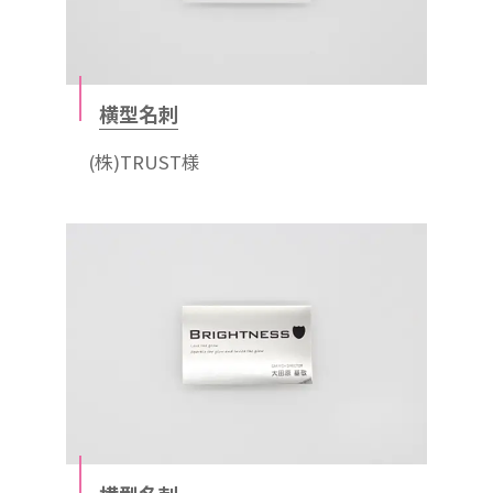
横型名刺
(株)TRUST様