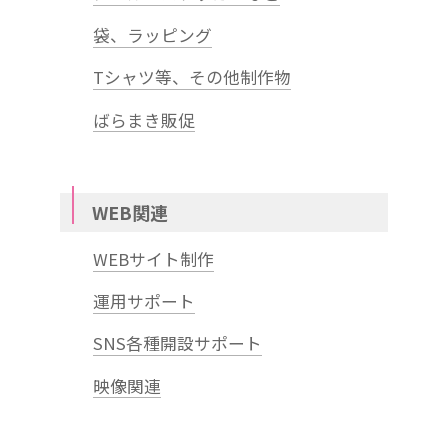
袋、ラッピング
Tシャツ等、その他制作物
ばらまき販促
WEB関連
WEBサイト制作
運用サポート
SNS各種開設サポート
映像関連