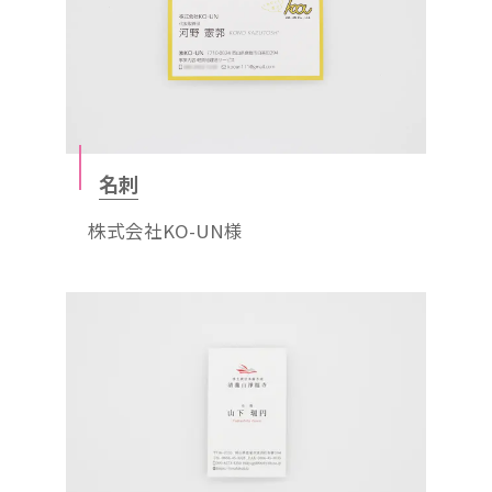
名刺
株式会社KO-UN様