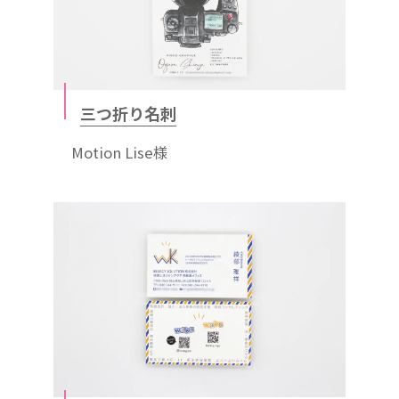
三つ折り名刺
Motion Lise様