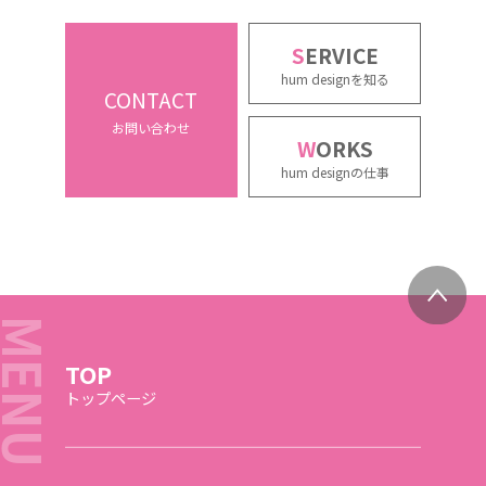
S
ERVICE
hum designを知る
CONTACT
お問い合わせ
W
ORKS
hum designの仕事
TOP
トップページ