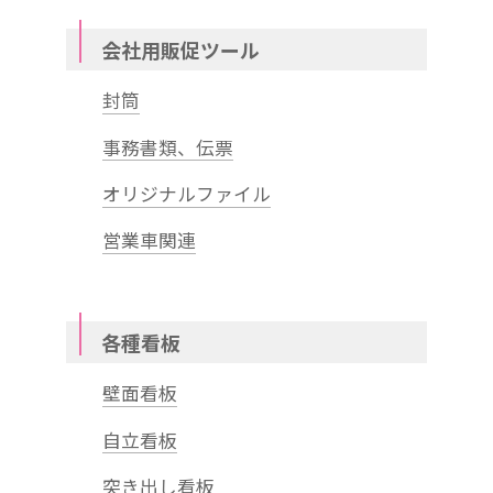
会社用販促ツール
封筒
事務書類、伝票
オリジナルファイル
営業車関連
各種看板
壁面看板
自立看板
突き出し看板