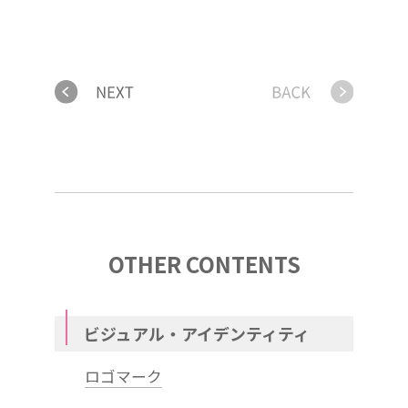
OTHER CONTENTS
ビジュアル・アイデンティティ
ロゴマーク