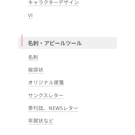
キャラクターデザイン
VI
名刺・アピールツール
名刺
挨拶状
オリジナル便箋
サンクスレター
季刊誌、NEWSレター
年賀状など