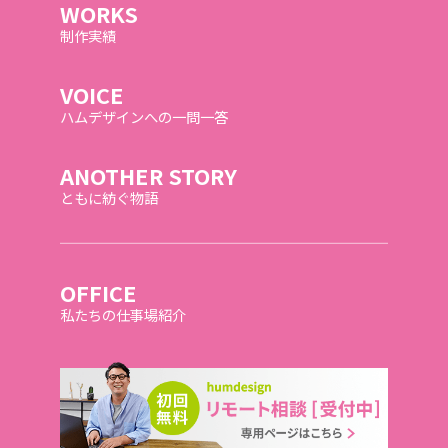
WORKS
制作実績
VOICE
ハムデザインへの一問一答
ANOTHER STORY
ともに紡ぐ物語
OFFICE
私たちの仕事場紹介