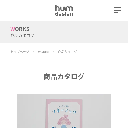
WORKS
商品カタログ
トップページ
>
WORKS
>
商品カタログ
商品カタログ