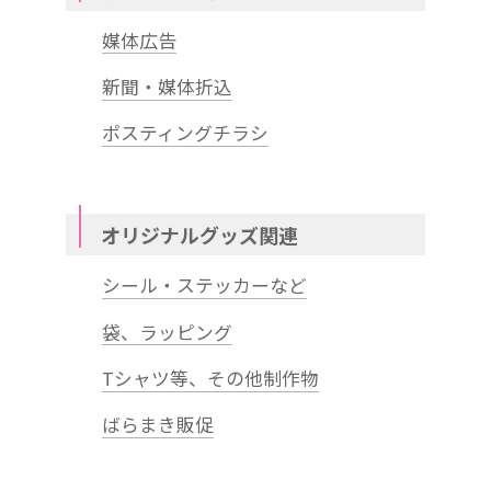
媒体広告
新聞・媒体折込
ポスティングチラシ
オリジナルグッズ関連
シール・ステッカーなど
袋、ラッピング
Tシャツ等、その他制作物
ばらまき販促