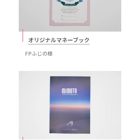
オリジナルマネーブック
FPふじの様