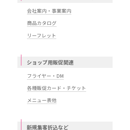
会社案内・事業案内
商品カタログ
リーフレット
ショップ用販促関連
フライヤー・DM
各種販促カード・チケット
メニュー表他
新規集客折込など