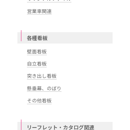
営業車関連
各種看板
壁面看板
自立看板
突き出し看板
懸垂幕、のぼり
その他看板
リーフレット・カタログ関連