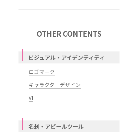
OTHER CONTENTS
ビジュアル・アイデンティティ
ロゴマーク
キャラクターデザイン
VI
名刺・アピールツール