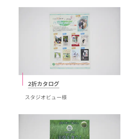
2折カタログ
スタジオビュー様