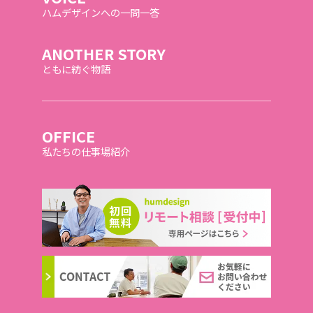
ハムデザインへの一問一答
ANOTHER STORY
ともに紡ぐ物語
OFFICE
私たちの仕事場紹介