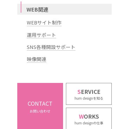
WEB関連
WEBサイト制作
運用サポート
SNS各種開設サポート
映像関連
S
ERVICE
hum designを知る
CONTACT
お問い合わせ
W
ORKS
hum designの仕事