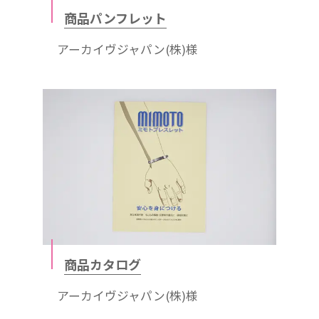
商品パンフレット
アーカイヴジャパン(株)様
商品カタログ
アーカイヴジャパン(株)様