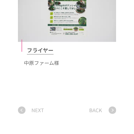
フライヤー
中原ファーム様