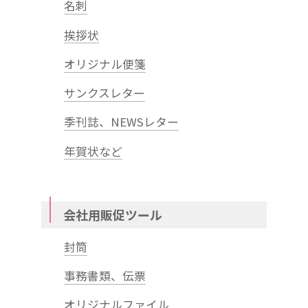
名刺
挨拶状
オリジナル便箋
サンクスレター
季刊誌、NEWSレター
年賀状など
会社用販促ツール
封筒
事務書類、伝票
オリジナルファイル