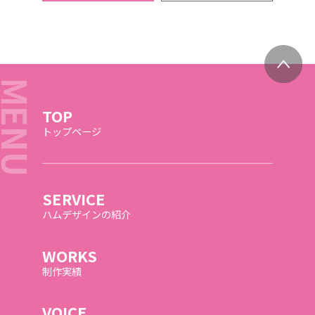
TOP
トップページ
SERVICE
ハムデザインの紹介
WORKS
制作実績
VOICE