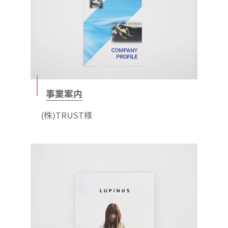
事業案内
(株)TRUST様