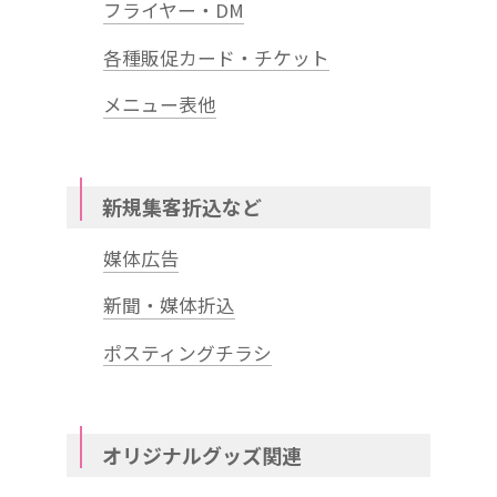
フライヤー・DM
各種販促カード・チケット
メニュー表他
新規集客折込など
媒体広告
新聞・媒体折込
ポスティングチラシ
オリジナルグッズ関連