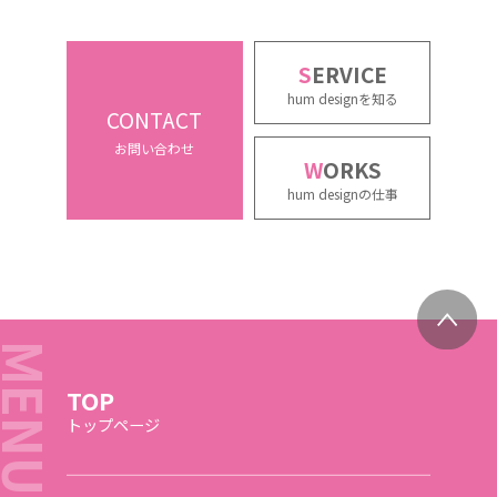
S
ERVICE
hum designを知る
CONTACT
お問い合わせ
W
ORKS
hum designの仕事
TOP
トップページ