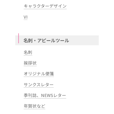
キャラクターデザイン
VI
名刺・アピールツール
名刺
挨拶状
オリジナル便箋
サンクスレター
季刊誌、NEWSレター
年賀状など