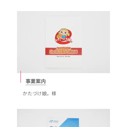
事業案内
かたづけ娘。様