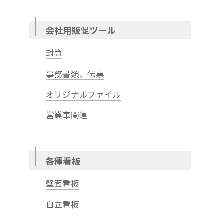
会社用販促ツール
封筒
事務書類、伝票
オリジナルファイル
営業車関連
各種看板
壁面看板
自立看板