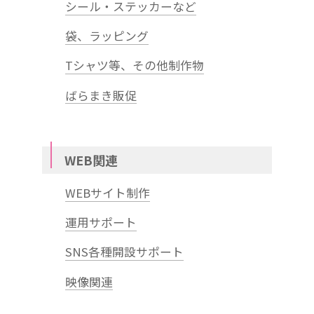
シール・ステッカーなど
袋、ラッピング
Tシャツ等、その他制作物
ばらまき販促
WEB関連
WEBサイト制作
運用サポート
SNS各種開設サポート
映像関連