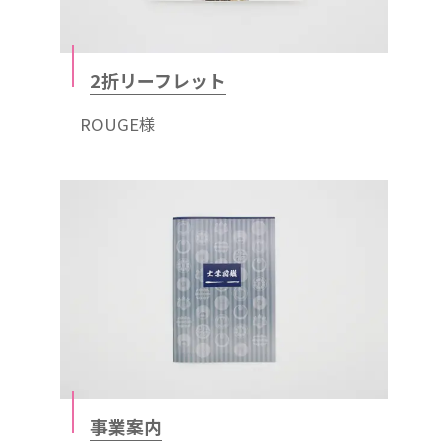
2折リーフレット
ROUGE様
事業案内