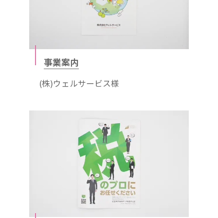
事業案内
(株)ウェルサービス様