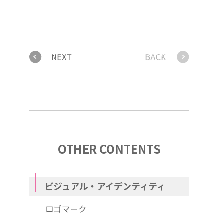
OTHER CONTENTS
ビジュアル・アイデンティティ
ロゴマーク