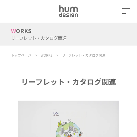
WORKS
リーフレット・カタログ関連
トップページ
>
WORKS
>
リーフレット・カタログ関連
リーフレット・カタログ関連