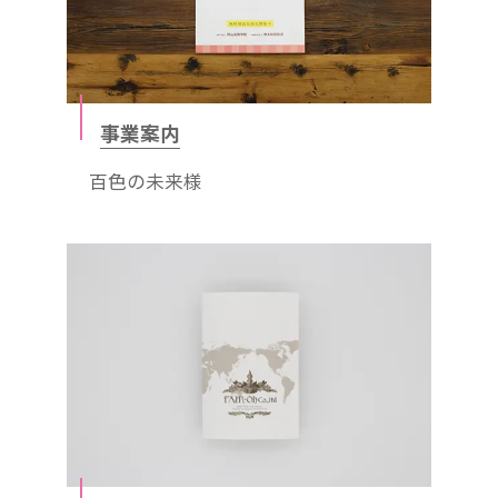
事業案内
百色の未来様