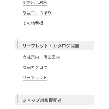
突き出し看板
懸垂幕、のぼり
その他看板
リーフレット・カタログ関連
会社案内・事業案内
商品カタログ
リーフレット
ショップ用販促関連