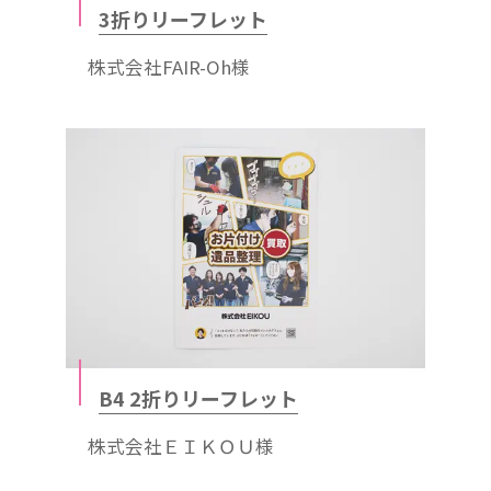
3折りリーフレット
株式会社FAIR-Oh様
B4 2折りリーフレット
株式会社ＥＩＫＯＵ様