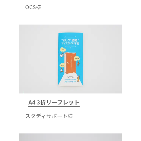
OCS様
A4 3折リーフレット
スタディサポート様