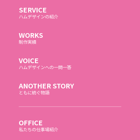
SERVICE
ハムデザインの紹介
WORKS
制作実績
VOICE
ハムデザインへの一問一答
ANOTHER STORY
ともに紡ぐ物語
OFFICE
私たちの仕事場紹介