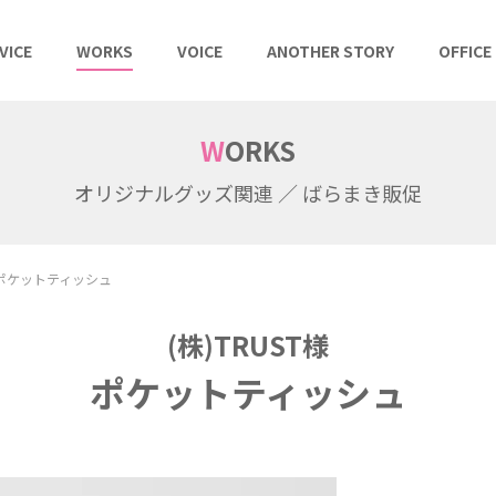
VICE
WORKS
VOICE
ANOTHER STORY
OFFICE
WORKS
オリジナルグッズ関連 ／ ばらまき販促
ポケットティッシュ
(株)TRUST様
ポケットティッシュ