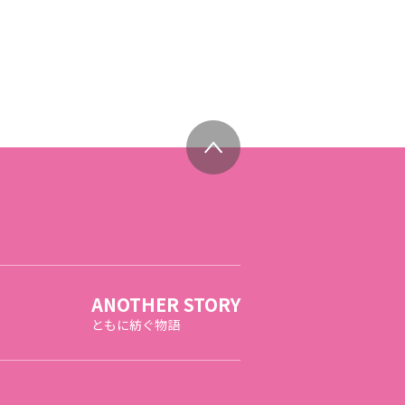
ANOTHER STORY
ともに紡ぐ物語