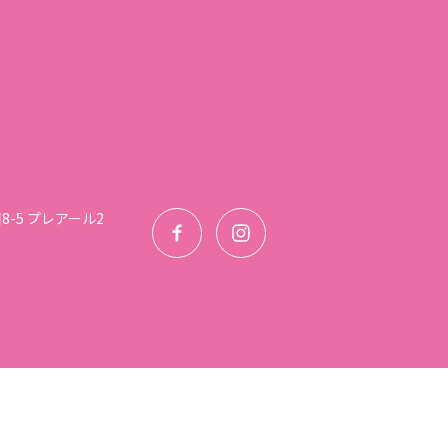
-5 プレアール2