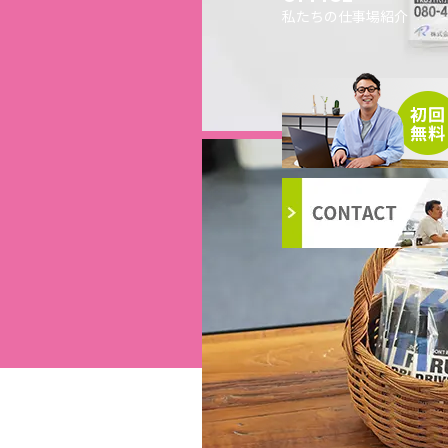
私たちの仕事場紹介