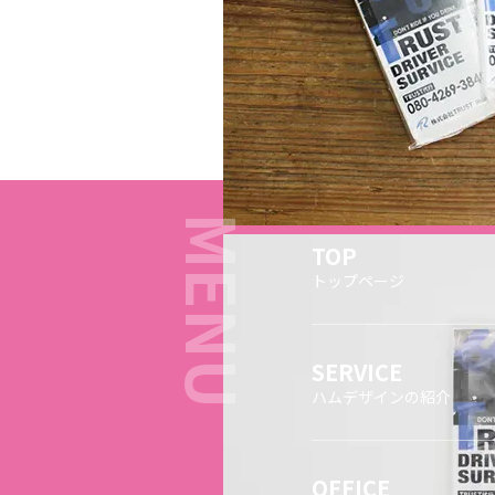
TOP
トップページ
SERVICE
ハムデザインの紹介
OFFICE