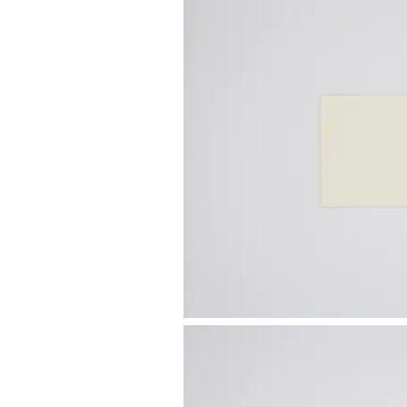
既存のロゴを