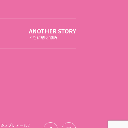
ANOTHER STORY
ともに紡ぐ物語
-5 プレアール2