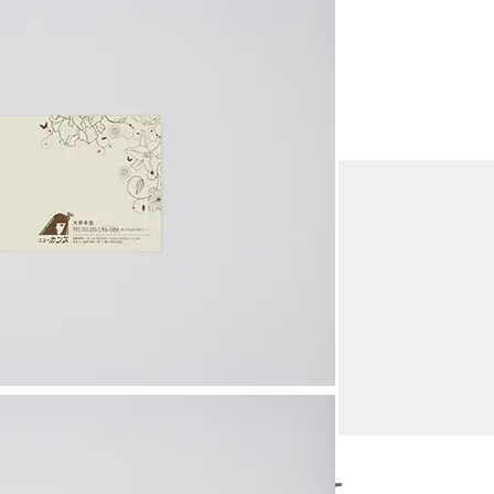
引き立てるデザインを目指して