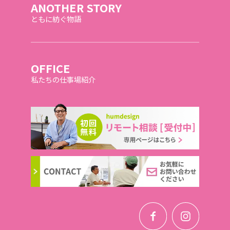
ANOTHER STORY
ともに紡ぐ物語
OFFICE
私たちの仕事場紹介