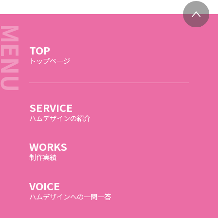
TOP
トップページ
SERVICE
ハムデザインの紹介
WORKS
制作実績
VOICE
ハムデザインへの一問一答