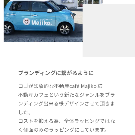
ブランディングに繋がるように
ロゴが印象的な不動産café Majiko.様
不動産カフェという新たなジャンルをブラ
ンディング出来る様デザインさせて頂きま
した。
コストを抑える為、全体ラッピングではな
く側面のみのラッピングにしています。