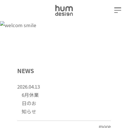
NEWS
2026.04.13
6月休業
日のお
知らせ
more