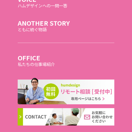
ハムデザインへの一問一答
ANOTHER STORY
ともに紡ぐ物語
OFFICE
私たちの仕事場紹介