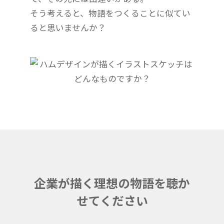
そう考えると、物語をつくることに似てい
ると思いませんか？
企業が描く理想の物語を聴か
せてください