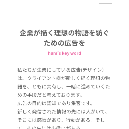
企業が描く理想の物語を紡ぐ
ための広告を
hum’s key word
私たちが生業にしている広告(デザイン）
は、クライアント様が新しく描く理想の物
語を、ともに共有し、一緒に進めていくた
めの手段だと考えております。
広告の目的は認知であり集客です。
新しく発信された情報の先には人がいて、
そこには感情があり、行動がある。そし
て、その先には出逢いがある。