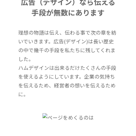
広告（デザイン）なら伝える
手段が無数にあります
理想の物語は伝え、伝わる事で次の章を紡
いでいきます。広告(デザイン)は長い歴史
の中で幾千の手段を私たちに残してくれま
した。
ハムデザインは出来るだけたくさんの手段
を使えるようにしています。企業の気持ち
を伝えるため、経営者の想いを伝えるため
に。