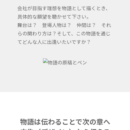
会社が目指す理想を物語として描くとき、
具体的な願望を聴かせて下さい。
舞台は？ 登場人物は？ 仲間は？ それ
らの関わり方は？そして、この物語を通じ
てどんな人に出逢いたいですか？
物語は伝わることで次の章へ