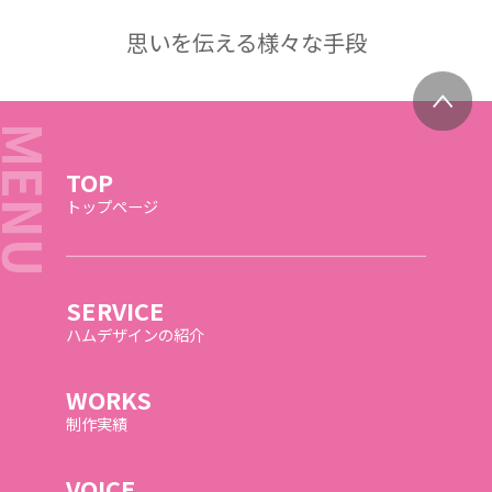
思いを伝える様々な手段
TOP
トップページ
SERVICE
ハムデザインの紹介
WORKS
制作実績
VOICE