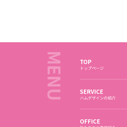
TOP
トップページ
SERVICE
ハムデザインの紹介
OFFICE