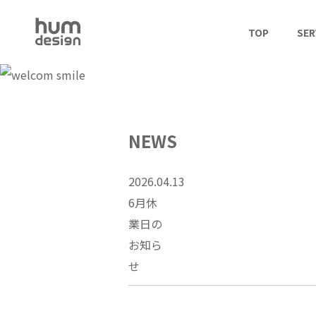
TOP
SER
NEWS
2026.04.13
6月休
業日の
お知ら
せ