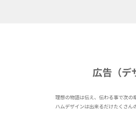
広告（デ
理想の物語は伝え、伝わる事で次の章
ハムデザインは出来るだけたくさん