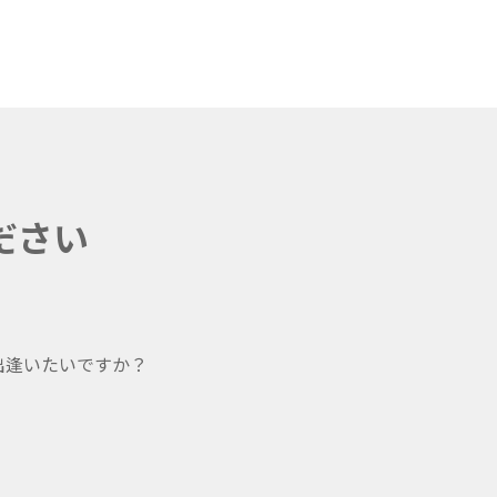
ださい
出逢いたいですか？