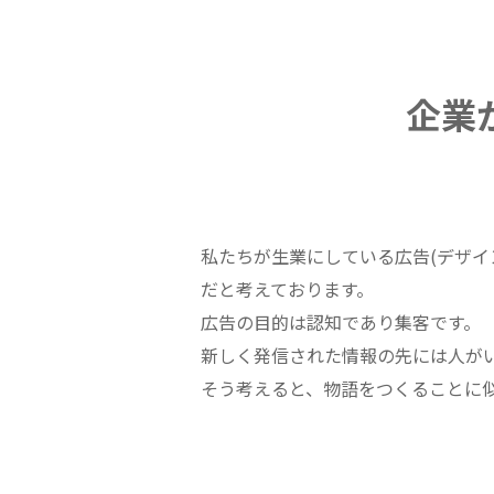
企業
私たちが生業にしている広告(デザ
だと考えております。
広告の目的は認知であり集客です。
新しく発信された情報の先には人が
そう考えると、物語をつくることに