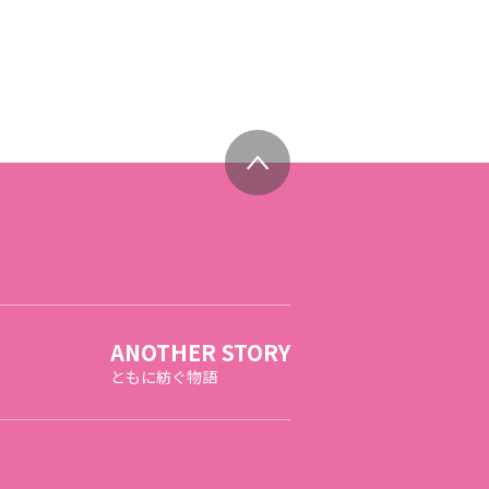
ANOTHER STORY
ともに紡ぐ物語