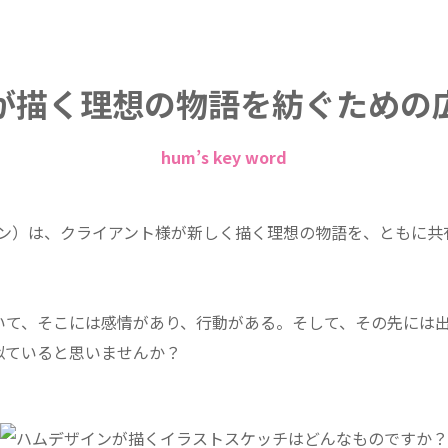
が描く理想の物語を紡ぐための
hum’s key word
イン）は、クライアント様が新しく描く理想の物語を、ともに共
いて、そこには感情があり、行動がある。そして、その先には
似ていると思いませんか？