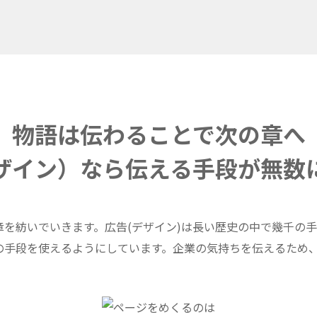
物語は伝わることで次の章へ
ザイン）なら伝える手段が無数
を紡いでいきます。広告(デザイン)は長い歴史の中で幾千の
の手段を使えるようにしています。企業の気持ちを伝えるため