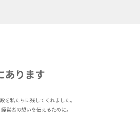
にあります
手段を私たちに残してくれました。
、経営者の想いを伝えるために。