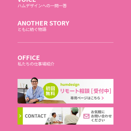
ハムデザインへの一問一答
ANOTHER STORY
ともに紡ぐ物語
OFFICE
私たちの仕事場紹介