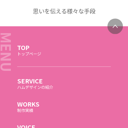
思いを伝える様々な手段
TOP
トップページ
SERVICE
ハムデザインの紹介
WORKS
制作実績
VOICE