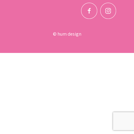
© hum design