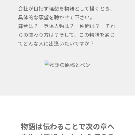
会社が目指す理想を物語として描くとき、
具体的な願望を聴かせて下さい。
舞台は？ 登場人物は？ 仲間は？ それ
らの関わり方は？そして、この物語を通じ
てどんな人に出逢いたいですか？
物語は伝わることで次の章へ