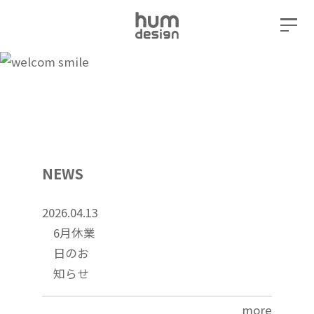
NEWS
2026.04.13
6月休業
日のお
知らせ
more