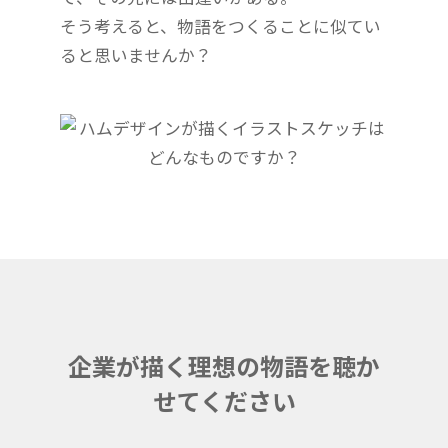
そう考えると、物語をつくることに似てい
ると思いませんか？
企業が描く理想の物語を聴か
せてください