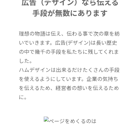
広告（デザイン）なら伝える
手段が無数にあります
理想の物語は伝え、伝わる事で次の章を紡
いでいきます。広告(デザイン)は長い歴史
の中で幾千の手段を私たちに残してくれま
した。
ハムデザインは出来るだけたくさんの手段
を使えるようにしています。企業の気持ち
を伝えるため、経営者の想いを伝えるため
に。