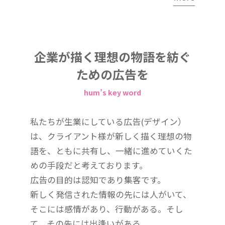
企業が描く理想の物語を紡ぐ
ための広告を
hum’s key word
私たちが生業にしている広告(デザイン）
は、クライアント様が新しく描く理想の物
語を、ともに共有し、一緒に進めていくた
めの手段だと考えております。
広告の目的は認知であり集客です。
新しく発信された情報の先には人がいて、
そこには感情があり、行動がある。そし
て、その先には出逢いがある。